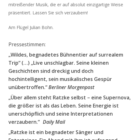
mitreißender Musik, die er auf absolut einzigartige Weise
präsentiert. Lassen Sie sich verzaubern!
Am Flügel Julian Bohn.
Pressestimmen:
„Wildes, begnadetes Bühnentier auf surrealem
Trip“ (…) „Live unschlagbar. Seine kleinen
Geschichten sind dreckig und doch
hochintelligent, sein musikalisches Gespür
unübertroffen.“
Berliner Morgenpost
„Über allem steht Ratzke selbst – eine Supernova,
die größer ist als das Leben. Seine Energie ist
unerschöpflich und seine Interpretationen
verzaubern.“
Daily Mail
„Ratzke ist ein begnadeter Sänger und