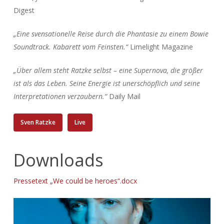
Digest
„Eine svensationelle Reise durch die Phantasie zu einem Bowie
Soundtrack. Kabarett vom Feinsten.“
Limelight Magazine
„Über allem steht Ratzke selbst – eine Supernova, die größer
ist als das Leben. Seine Energie ist unerschöpflich und seine
Interpretationen verzaubern.“
Daily Mail
Sven Ratzke
Live
Downloads
Pressetext „We could be heroes“.docx